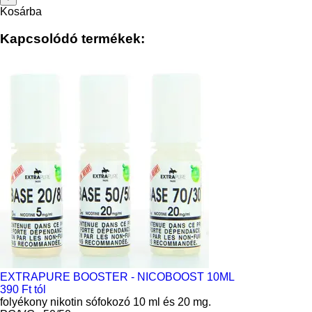
Kosárba
Kapcsolódó termékek:
EXTRAPURE BOOSTER - NICOBOOST 10ML
390 Ft tól
folyékony nikotin sófokozó 10 ml és 20 mg.