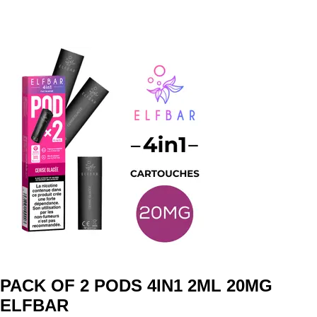
PACK OF 2 PODS 4IN1 2ML 20MG
ELFBAR