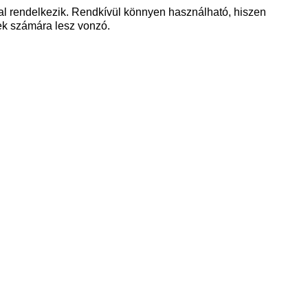
al rendelkezik. Rendkívül könnyen használható, hiszen
ek számára lesz vonzó.