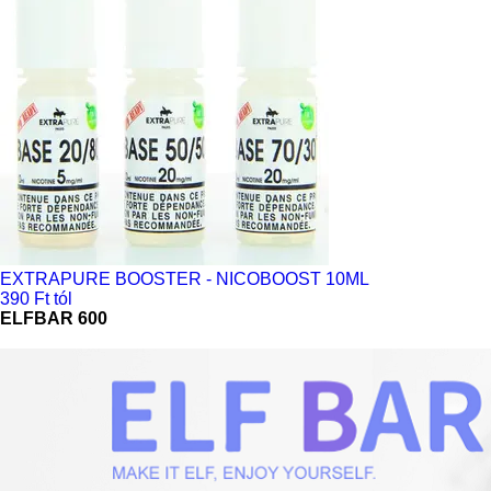
EXTRAPURE BOOSTER - NICOBOOST 10ML
390 Ft tól
ELFBAR 600