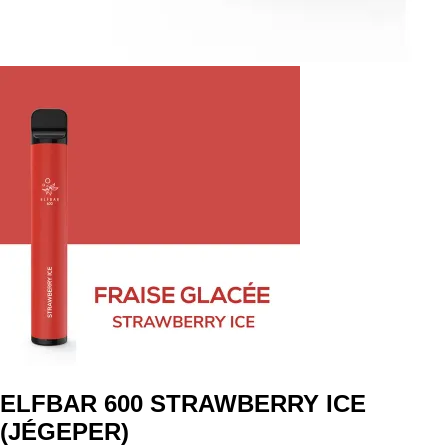
ELFBAR 600 STRAWBERRY ICE
(JÉGEPER)